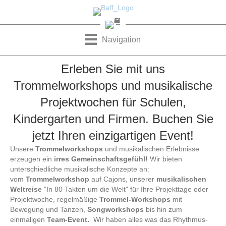
Navigation
Erleben Sie mit uns
Trommelworkshops und musikalische
Projektwochen für Schulen,
Kindergarten und Firmen. Buchen Sie
jetzt Ihren einzigartigen Event!
Unsere
Trommelworkshops
und musikalischen Erlebnisse
erzeugen ein
irres Gemeinschaftsgefühl!
Wir bieten
unterschiedliche musikalische Konzepte an:
vom
Trommelworkshop
auf Cajons, unserer
musikalischen
Weltreise
"In 80 Takten um die Welt" für Ihre Projekttage oder
Projektwoche, regelmäßige
Trommel-Workshops
mit
Bewegung und Tanzen,
Songworkshops
bis hin zum
einmaligen
Team-Event.
Wir haben alles was das Rhythmus-