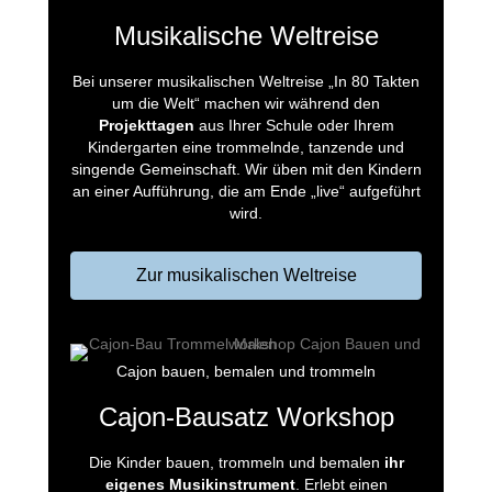
Musikalische Weltreise
Bei unserer musikalischen Weltreise „In 80 Takten
um die Welt“ machen wir während den
Projekttagen
aus Ihrer Schule oder Ihrem
Kindergarten eine trommelnde, tanzende und
singende Gemeinschaft. Wir üben mit den Kindern
an einer Aufführung, die am Ende „live“ aufgeführt
wird.
Zur musikalischen Weltreise
Cajon bauen, bemalen und trommeln
Cajon-Bausatz Workshop
Die Kinder bauen, trommeln und bemalen
ihr
eigenes Musikinstrument
. Erlebt einen