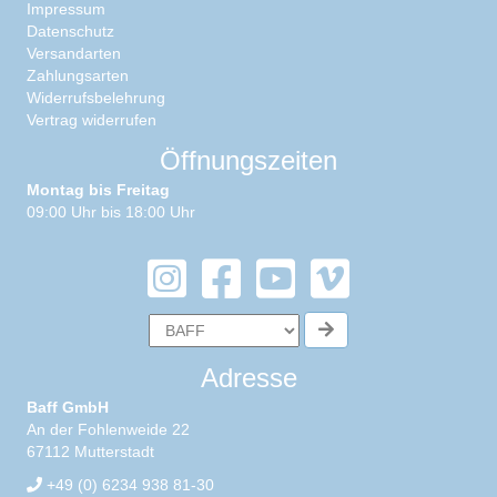
Impressum
Datenschutz
Versandarten
Zahlungsarten
Widerrufsbelehrung
Vertrag widerrufen
Öffnungszeiten
Montag bis Freitag
09:00 Uhr bis 18:00 Uhr
Adresse
Baff GmbH
An der Fohlenweide 22
67112 Mutterstadt
+49 (0) 6234 938 81-30