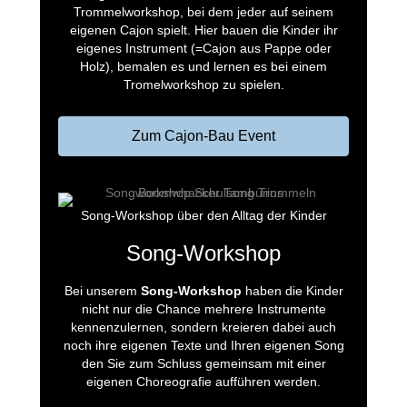
Trommelworkshop, bei dem jeder auf seinem
eigenen Cajon spielt. Hier bauen die Kinder ihr
eigenes Instrument (=Cajon aus Pappe oder
Holz), bemalen es und lernen es bei einem
Tromelworkshop zu spielen.
Zum Cajon-Bau Event
Song-Workshop über den Alltag der Kinder
Song-Workshop
Bei unserem
Song-Workshop
haben die Kinder
nicht nur die Chance mehrere Instrumente
kennenzulernen, sondern kreieren dabei auch
noch ihre eigenen Texte und Ihren eigenen Song
den Sie zum Schluss gemeinsam mit einer
eigenen Choreografie aufführen werden.