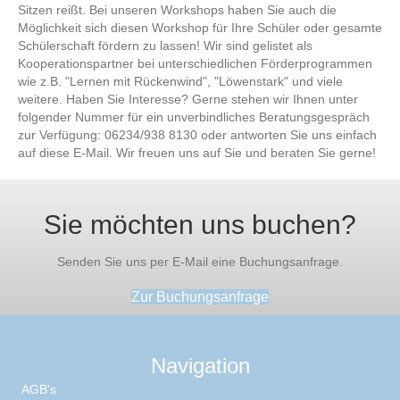
Sitzen reißt. Bei unseren Workshops haben Sie auch die
Möglichkeit sich diesen Workshop für Ihre Schüler oder gesamte
Schülerschaft fördern zu lassen! Wir sind gelistet als
Kooperationspartner bei unterschiedlichen Förderprogrammen
wie z.B. "Lernen mit Rückenwind", "Löwenstark" und viele
weitere. Haben Sie Interesse? Gerne stehen wir Ihnen unter
folgender Nummer für ein unverbindliches Beratungsgespräch
zur Verfügung: 06234/938 8130 oder antworten Sie uns einfach
auf diese E-Mail. Wir freuen uns auf Sie und beraten Sie gerne!
Sie möchten uns buchen?
Senden Sie uns per E-Mail eine Buchungsanfrage.
Zur Buchungsanfrage
Navigation
AGB's