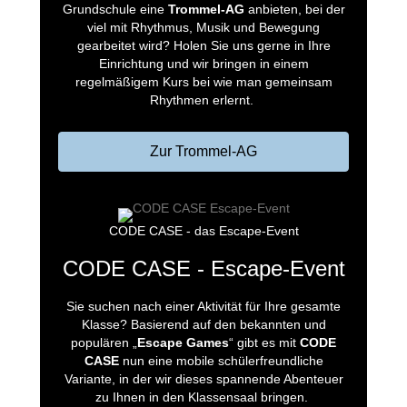
Grundschule eine
Trommel-AG
anbieten, bei der
viel mit Rhythmus, Musik und Bewegung
gearbeitet wird? Holen Sie uns gerne in Ihre
Einrichtung und wir bringen in einem
regelmäßigem Kurs bei wie man gemeinsam
Rhythmen erlernt.
Zur Trommel-AG
CODE CASE - das Escape-Event
CODE CASE - Escape-Event
Sie suchen nach einer Aktivität für Ihre gesamte
Klasse? Basierend auf den bekannten und
populären „
Escape Games
“ gibt es mit
CODE
CASE
nun eine mobile schülerfreundliche
Variante, in der wir dieses spannende Abenteuer
zu Ihnen in den Klassensaal bringen.