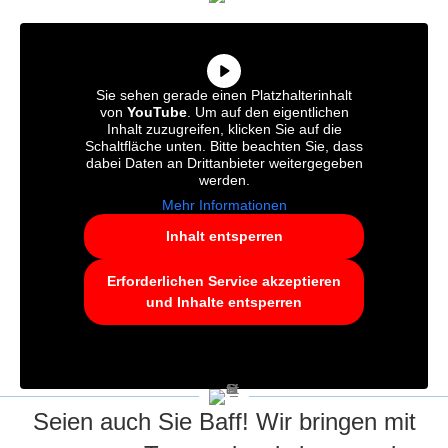
Sie sehen gerade einen Platzhalterinhalt
von
YouTube
. Um auf den eigentlichen
Inhalt zuzugreifen, klicken Sie auf die
Schaltfläche unten. Bitte beachten Sie, dass
dabei Daten an Drittanbieter weitergegeben
werden.
Mehr Informationen
Inhalt entsperren
Erforderlichen Service akzeptieren
und Inhalte entsperren
Seien auch Sie Baff! Wir bringen mit