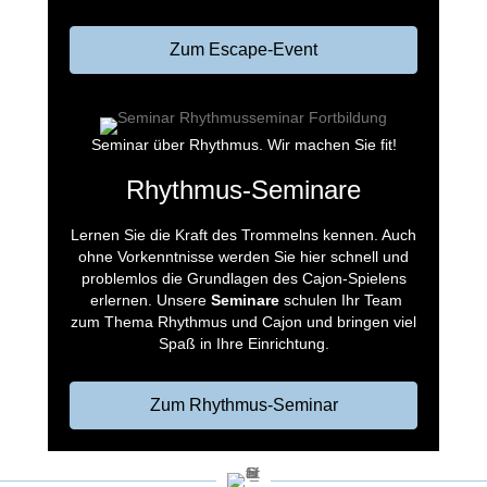
Zum Escape-Event
Seminar über Rhythmus. Wir machen Sie fit!
Rhythmus-Seminare
Lernen Sie die Kraft des Trommelns kennen. Auch
ohne Vorkenntnisse werden Sie hier schnell und
problemlos die Grundlagen des Cajon-Spielens
erlernen. Unsere
Seminare
schulen Ihr Team
zum Thema Rhythmus und Cajon und bringen viel
Spaß in Ihre Einrichtung.
Zum Rhythmus-Seminar