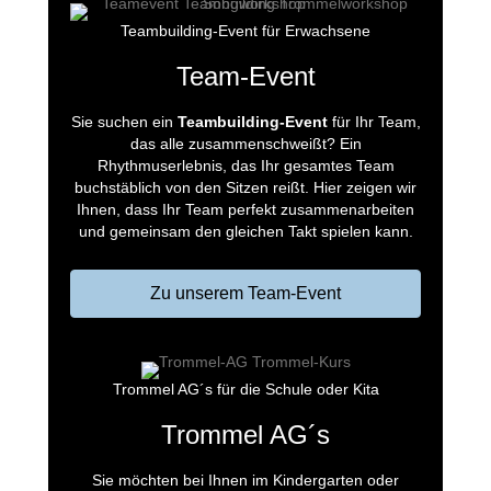
Teambuilding-Event für Erwachsene
Team-Event
Sie suchen ein
Teambuilding-Event
für Ihr Team,
das alle zusammenschweißt? Ein
Rhythmuserlebnis, das Ihr gesamtes Team
buchstäblich von den Sitzen reißt. Hier zeigen wir
Ihnen, dass Ihr Team perfekt zusammenarbeiten
und gemeinsam den gleichen Takt spielen kann.
Zu unserem Team-Event
Trommel AG´s für die Schule oder Kita
Trommel AG´s
Sie möchten bei Ihnen im Kindergarten oder