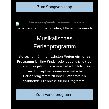
Zum Songworkshop
Ferienprogramm für Schulen, KIta und Gemeinde
Musikalisches
Ferienprogramm
Sie suchen für Ihre nächsten
Ferien ein tolles
Programm
für Ihre Kinder oder Jugendliche? Bei
uns wird es jetzt für alle musikalisch! Holen Sie
unser Konzept mit einem musikalischem
Ferienprogramm
zu Ihnen. Wir erstellen
spannende Erlebnisse für Ihr Programm!
Zum Ferienprogramm