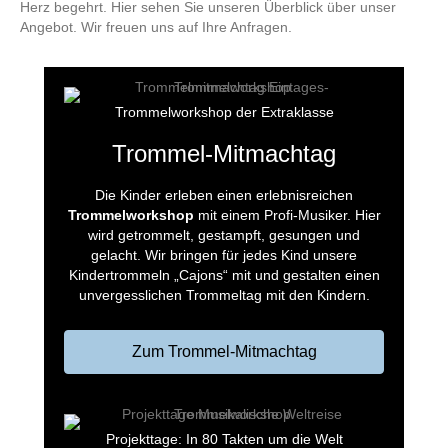
Herz begehrt. Hier sehen Sie unseren Überblick über unser
Angebot. Wir freuen uns auf Ihre Anfragen.
Trommelworkshop der Extraklasse
Trommel-Mitmachtag
Die Kinder erleben einen erlebnisreichen
Trommelworkshop
mit einem Profi-Musiker. Hier
wird getrommelt, gestampft, gesungen und
gelacht. Wir bringen für jedes Kind unsere
Kindertrommeln „Cajons“ mit und gestalten einen
unvergesslichen Trommeltag mit den Kindern.
Zum Trommel-Mitmachtag
Projekttage: In 80 Takten um die Welt