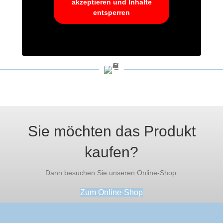
akzeptieren und Inhalte
entsperren
Sie möchten das Produkt
kaufen?
Dann besuchen Sie unseren Online-Shop.
Zum Online-Shop