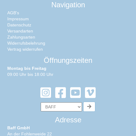
Navigation
AGB's
Impressum
Datenschutz
Versandarten
Zahlungsarten
Widerrufsbelehrung
Vertrag widerrufen
Öffnungszeiten
Montag bis Freitag
09:00 Uhr bis 18:00 Uhr
Adresse
Baff GmbH
An der Fohlenweide 22