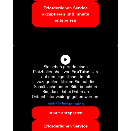
Erforderlichen Service
akzeptieren und Inhalte
entsperren
Sie sehen gerade einen
Platzhalterinhalt von
YouTube
. Um
auf den eigentlichen Inhalt
zuzugreifen, klicken Sie auf die
Schaltfläche unten. Bitte beachten
Sie, dass dabei Daten an
Drittanbieter weitergegeben werden.
Mehr Informationen
Inhalt entsperren
Erforderlichen Service